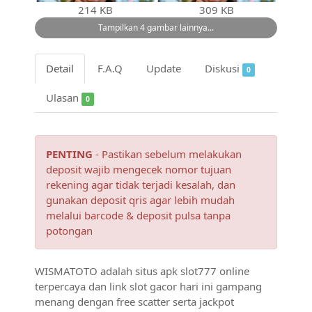
214 KB
309 KB
Tampilkan 4 gambar lainnya...
Detail
F.A.Q
Update
Diskusi
0
Ulasan
0
PENTING
- Pastikan sebelum melakukan
deposit wajib mengecek nomor tujuan
rekening agar tidak terjadi kesalah, dan
gunakan deposit qris agar lebih mudah
melalui barcode &
deposit pulsa tanpa
potongan
WISMATOTO adalah situs apk slot777 online
terpercaya dan link slot gacor hari ini gampang
menang dengan free scatter serta jackpot