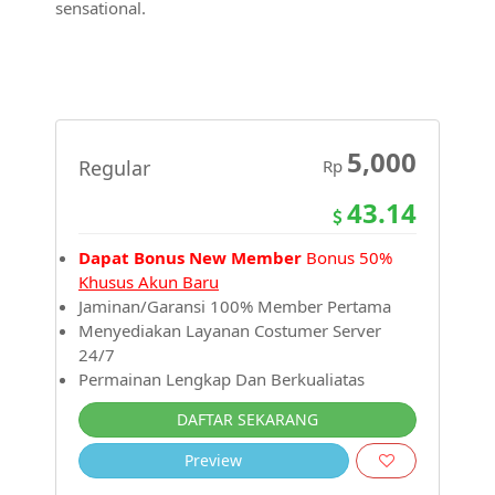
sensational.
5,000
Regular
Rp
43.14
Dapat Bonus New Member
Bonus 50%
Khusus Akun Baru
Jaminan/Garansi 100% Member Pertama
Menyediakan Layanan Costumer Server
24/7
Permainan Lengkap Dan Berkualiatas
DAFTAR SEKARANG
Preview