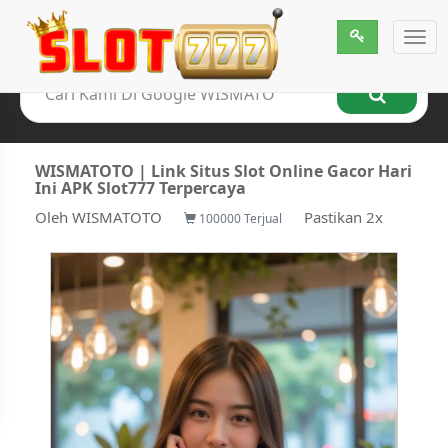
Togg
navi
WISMATOTO | Link Situs Slot Online Gacor Hari
Ini APK Slot777 Terpercaya
Oleh
WISMATOTO
Pastikan 2x
100000 Terjual