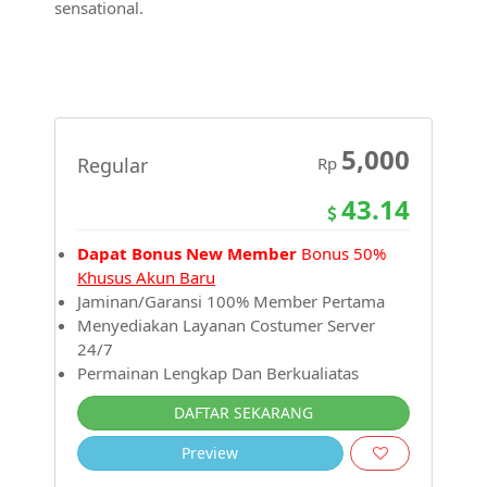
sensational.
5,000
Regular
Rp
43.14
Dapat Bonus New Member
Bonus 50%
Khusus Akun Baru
Jaminan/Garansi 100% Member Pertama
Menyediakan Layanan Costumer Server
24/7
Permainan Lengkap Dan Berkualiatas
DAFTAR SEKARANG
Preview