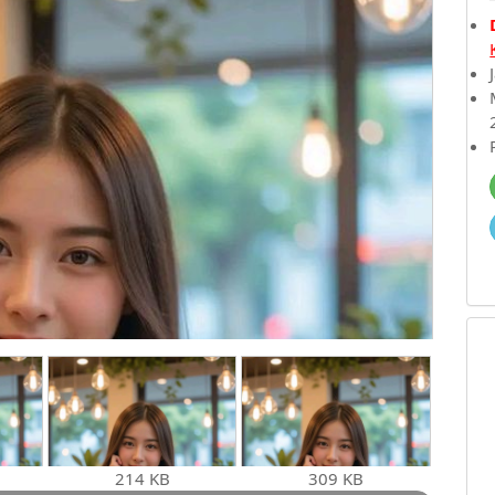
214 KB
309 KB