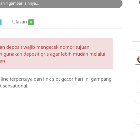
an 4 gambar lainnya...
Ulasan
0
an deposit wajib mengecek nomor tujuan
dan gunakan deposit qris agar lebih mudah melalui
gan
ne terpercaya dan link slot gacor hari ini gampang
 sensational.