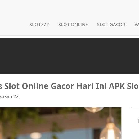
SLOT777
SLOT ONLINE
SLOT GACOR
W
 Slot Online Gacor Hari Ini APK Sl
stikan 2x