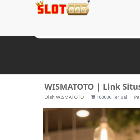
WISMATOTO | Link Situs
Oleh
WISMATOTO
Pa
100000 Terjual