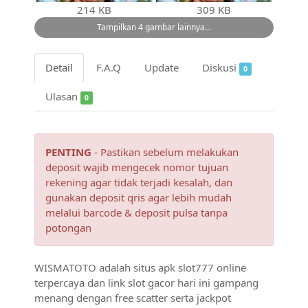
214 KB
309 KB
Tampilkan 4 gambar lainnya...
Detail
F.A.Q
Update
Diskusi
0
Ulasan
0
PENTING
- Pastikan sebelum melakukan
deposit wajib mengecek nomor tujuan
rekening agar tidak terjadi kesalah, dan
gunakan deposit qris agar lebih mudah
melalui barcode &
deposit pulsa tanpa
potongan
WISMATOTO adalah situs apk slot777 online
terpercaya dan link slot gacor hari ini gampang
menang dengan free scatter serta jackpot