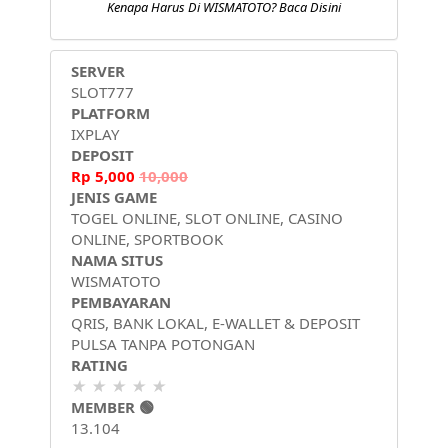
Kenapa Harus Di WISMATOTO?
Baca Disini
SERVER
SLOT777
PLATFORM
IXPLAY
DEPOSIT
Rp
5,000
10,000
JENIS GAME
TOGEL ONLINE, SLOT ONLINE, CASINO
ONLINE, SPORTBOOK
NAMA SITUS
WISMATOTO
PEMBAYARAN
QRIS, BANK LOKAL, E-WALLET & DEPOSIT
PULSA TANPA POTONGAN
RATING
★ ★ ★ ★ ★
MEMBER 🟢
13.104