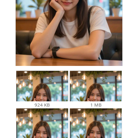
924 KB
1 MB