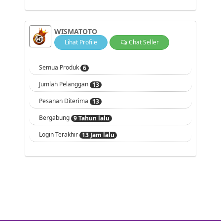
WISMATOTO
Lihat Profile
Chat Seller
Semua Produk
6
Jumlah Pelanggan
13
Pesanan Diterima
13
Bergabung
9 Tahun lalu
Login Terakhir
13 Jam lalu