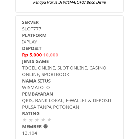
Kenapa Harus Di WISMATOTO?
Baca Disini
SERVER
SLOT777
PLATFORM
IXPLAY
DEPOSIT
Rp
5,000
10,000
JENIS GAME
TOGEL ONLINE, SLOT ONLINE, CASINO
ONLINE, SPORTBOOK
NAMA SITUS
WISMATOTO
PEMBAYARAN
QRIS, BANK LOKAL, E-WALLET & DEPOSIT
PULSA TANPA POTONGAN
RATING
★ ★ ★ ★ ★
MEMBER 🟢
13.104