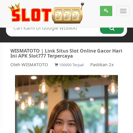
Togg
navi
WISMATOTO | Link Situs Slot Online Gacor Hari
Ini APK Slot777 Terpercaya
Oleh
WISMATOTO
Pastikan 2x
100000 Terjual