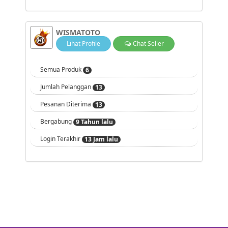
WISMATOTO
Lihat Profile
Chat Seller
Semua Produk
6
Jumlah Pelanggan
13
Pesanan Diterima
13
Bergabung
9 Tahun lalu
Login Terakhir
13 Jam lalu