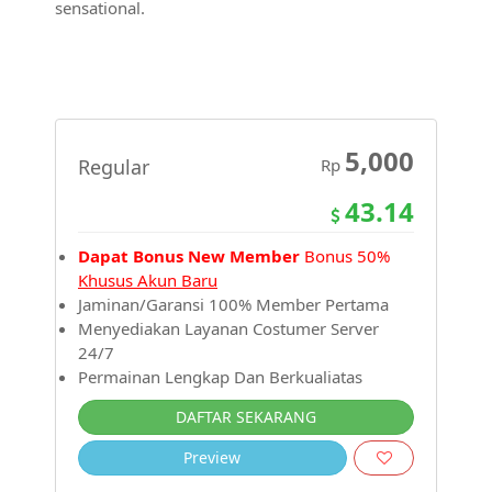
sensational.
5,000
Regular
Rp
43.14
Dapat Bonus New Member
Bonus 50%
Khusus Akun Baru
Jaminan/Garansi 100% Member Pertama
Menyediakan Layanan Costumer Server
24/7
Permainan Lengkap Dan Berkualiatas
DAFTAR SEKARANG
Preview