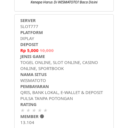
Kenapa Harus Di WISMATOTO?
Baca Disini
SERVER
SLOT777
PLATFORM
IXPLAY
DEPOSIT
Rp
5,000
10,000
JENIS GAME
TOGEL ONLINE, SLOT ONLINE, CASINO
ONLINE, SPORTBOOK
NAMA SITUS
WISMATOTO
PEMBAYARAN
QRIS, BANK LOKAL, E-WALLET & DEPOSIT
PULSA TANPA POTONGAN
RATING
★ ★ ★ ★ ★
MEMBER 🟢
13.104