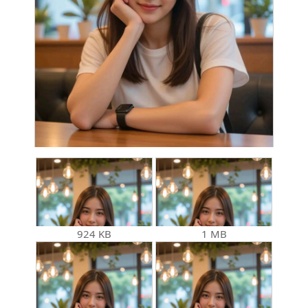
924 KB
1 MB