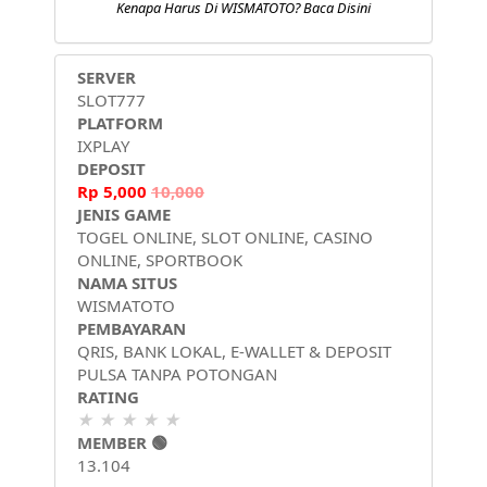
Kenapa Harus Di WISMATOTO?
Baca Disini
SERVER
SLOT777
PLATFORM
IXPLAY
DEPOSIT
Rp
5,000
10,000
JENIS GAME
TOGEL ONLINE, SLOT ONLINE, CASINO
ONLINE, SPORTBOOK
NAMA SITUS
WISMATOTO
PEMBAYARAN
QRIS, BANK LOKAL, E-WALLET & DEPOSIT
PULSA TANPA POTONGAN
RATING
★ ★ ★ ★ ★
MEMBER 🟢
13.104