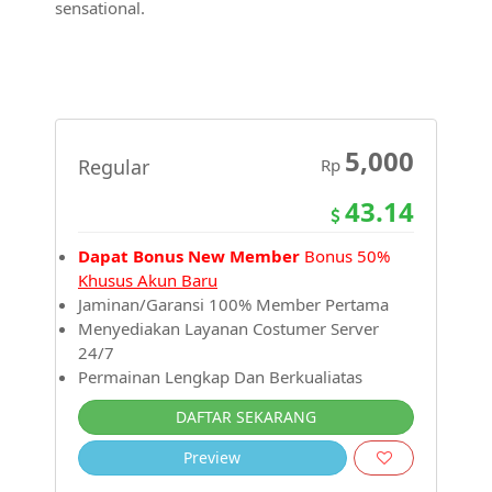
sensational.
5,000
Regular
Rp
43.14
Dapat Bonus New Member
Bonus 50%
Khusus Akun Baru
Jaminan/Garansi 100% Member Pertama
Menyediakan Layanan Costumer Server
24/7
Permainan Lengkap Dan Berkualiatas
DAFTAR SEKARANG
Preview