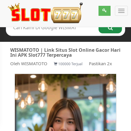
Togg
navi
WISMATOTO | Link Situs Slot Online Gacor Hari
Ini APK Slot777 Terpercaya
Oleh
WISMATOTO
Pastikan 2x
100000 Terjual