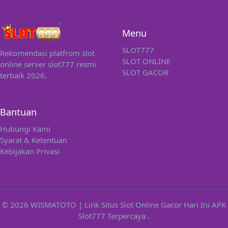
Menu
SLOT777
Rekomendasi platfrom slot
SLOT ONLINE
online server slot777 resmi
SLOT GACOR
terbaik 2026.
Bantuan
Hubungi Kami
Syarat & Ketentuan
Kebijakan Privasi
© 2026 WISMATOTO | Link Situs Slot Online Gacor Hari Ini APK
Slot777 Terpercaya .