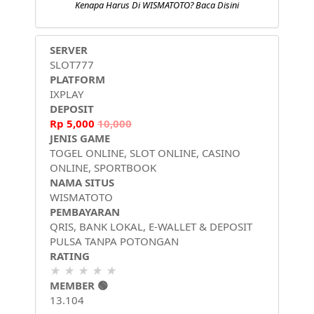
Kenapa Harus Di WISMATOTO?
Baca Disini
SERVER
SLOT777
PLATFORM
IXPLAY
DEPOSIT
Rp
5,000
10,000
JENIS GAME
TOGEL ONLINE, SLOT ONLINE, CASINO
ONLINE, SPORTBOOK
NAMA SITUS
WISMATOTO
PEMBAYARAN
QRIS, BANK LOKAL, E-WALLET & DEPOSIT
PULSA TANPA POTONGAN
RATING
★ ★ ★ ★ ★
MEMBER 🟢
13.104