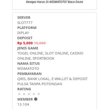
Kenapa Harus Di WISMATOTO?
Baca Disini
SERVER
SLOT777
PLATFORM
IXPLAY
DEPOSIT
Rp
5,000
10,000
JENIS GAME
TOGEL ONLINE, SLOT ONLINE, CASINO
ONLINE, SPORTBOOK
NAMA SITUS
WISMATOTO
PEMBAYARAN
QRIS, BANK LOKAL, E-WALLET & DEPOSIT
PULSA TANPA POTONGAN
RATING
★ ★ ★ ★ ★
MEMBER 🟢
13.104