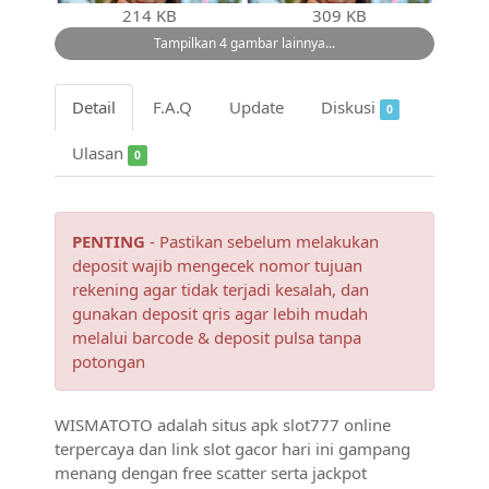
214 KB
309 KB
Tampilkan 4 gambar lainnya...
Detail
F.A.Q
Update
Diskusi
0
Ulasan
0
PENTING
- Pastikan sebelum melakukan
deposit wajib mengecek nomor tujuan
rekening agar tidak terjadi kesalah, dan
gunakan deposit qris agar lebih mudah
melalui barcode &
deposit pulsa tanpa
potongan
WISMATOTO adalah situs apk slot777 online
terpercaya dan link slot gacor hari ini gampang
menang dengan free scatter serta jackpot