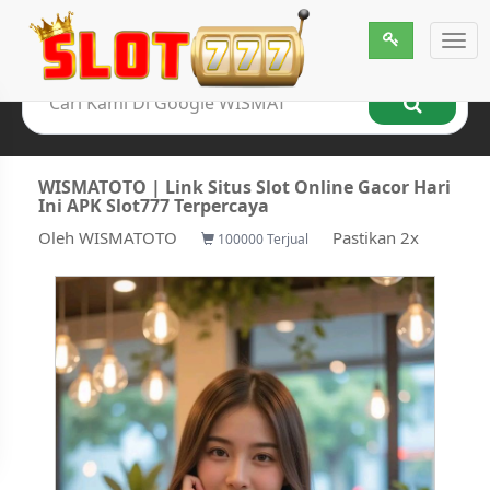
Togg
navi
WISMATOTO | Link Situs Slot Online Gacor Hari
Ini APK Slot777 Terpercaya
Oleh
WISMATOTO
Pastikan 2x
100000 Terjual