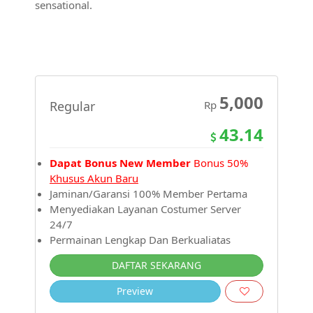
sensational.
5,000
Regular
Rp
43.14
Dapat Bonus New Member
Bonus 50%
Khusus Akun Baru
Jaminan/Garansi 100% Member Pertama
Menyediakan Layanan Costumer Server
24/7
Permainan Lengkap Dan Berkualiatas
DAFTAR SEKARANG
Preview