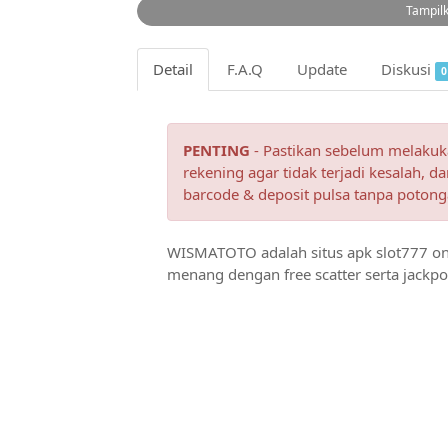
Tampilk
Detail
F.A.Q
Update
Diskusi
0
PENTING
- Pastikan sebelum melakuk
rekening agar tidak terjadi kesalah, 
barcode &
deposit pulsa tanpa poton
WISMATOTO adalah situs apk slot777 onli
menang dengan free scatter serta jackpot