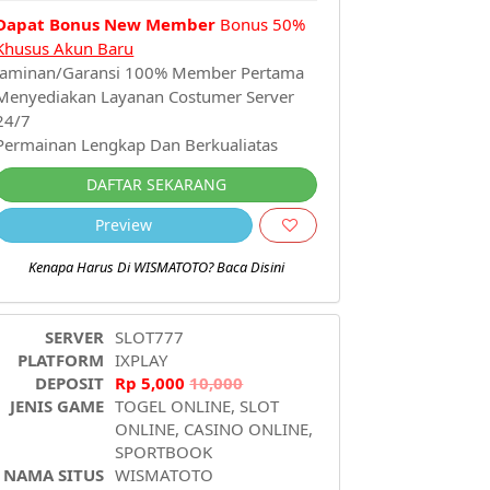
Dapat Bonus New Member
Bonus 50%
Khusus Akun Baru
Jaminan/Garansi 100% Member Pertama
Menyediakan Layanan Costumer Server
24/7
Permainan Lengkap Dan Berkualiatas
DAFTAR SEKARANG
Preview
Kenapa Harus Di WISMATOTO?
Baca Disini
SERVER
SLOT777
PLATFORM
IXPLAY
DEPOSIT
Rp
5,000
10,000
JENIS GAME
TOGEL ONLINE, SLOT
ONLINE, CASINO ONLINE,
SPORTBOOK
NAMA SITUS
WISMATOTO