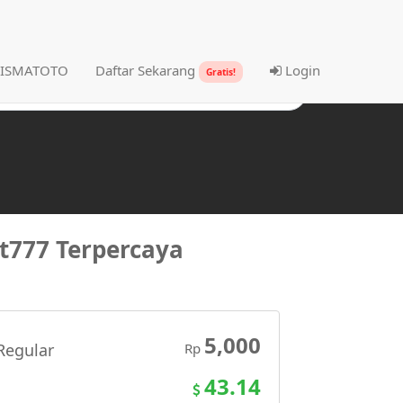
ISMATOTO
Daftar Sekarang
Login
Gratis!
ot777 Terpercaya
5,000
Regular
Rp
43.14