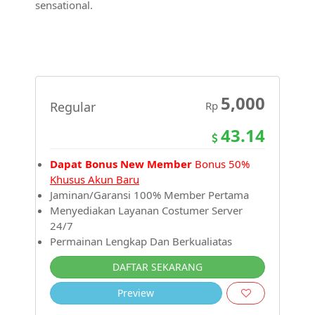
sensational.
5,000
Regular
Rp
43.14
Dapat Bonus New Member
Bonus 50%
Khusus Akun Baru
Jaminan/Garansi 100% Member Pertama
Menyediakan Layanan Costumer Server
24/7
Permainan Lengkap Dan Berkualiatas
DAFTAR SEKARANG
Preview