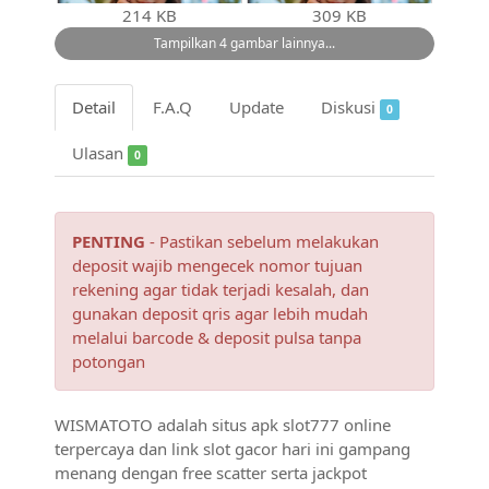
214 KB
309 KB
Tampilkan 4 gambar lainnya...
Detail
F.A.Q
Update
Diskusi
0
Ulasan
0
PENTING
- Pastikan sebelum melakukan
deposit wajib mengecek nomor tujuan
rekening agar tidak terjadi kesalah, dan
gunakan deposit qris agar lebih mudah
melalui barcode &
deposit pulsa tanpa
potongan
WISMATOTO adalah situs apk slot777 online
terpercaya dan link slot gacor hari ini gampang
menang dengan free scatter serta jackpot