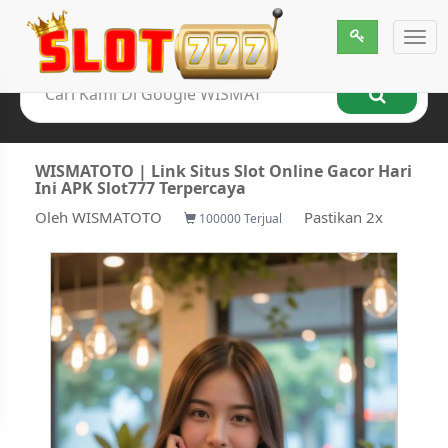
Togg
navi
WISMATOTO | Link Situs Slot Online Gacor Hari
Ini APK Slot777 Terpercaya
Oleh
WISMATOTO
Pastikan 2x
100000 Terjual