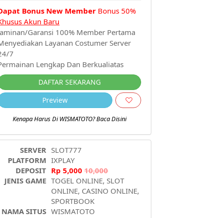
Dapat Bonus New Member
Bonus 50%
Khusus Akun Baru
Jaminan/Garansi 100% Member Pertama
Menyediakan Layanan Costumer Server
24/7
Permainan Lengkap Dan Berkualiatas
DAFTAR SEKARANG
Preview
Kenapa Harus Di WISMATOTO?
Baca Disini
SERVER
SLOT777
PLATFORM
IXPLAY
DEPOSIT
Rp
5,000
10,000
JENIS GAME
TOGEL ONLINE, SLOT
ONLINE, CASINO ONLINE,
SPORTBOOK
NAMA SITUS
WISMATOTO