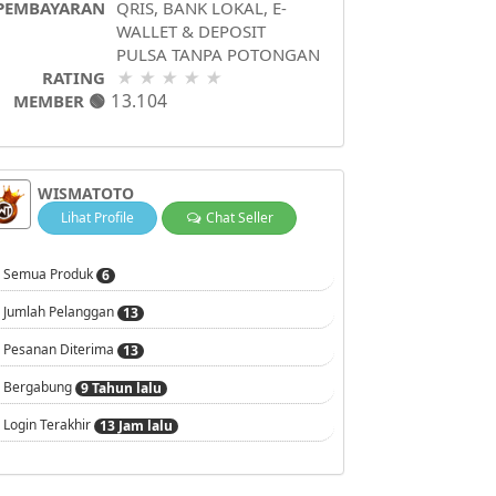
PEMBAYARAN
QRIS, BANK LOKAL, E-
WALLET & DEPOSIT
PULSA TANPA POTONGAN
RATING
★ ★ ★ ★ ★
MEMBER 🟢
13.104
WISMATOTO
Lihat Profile
Chat Seller
Semua Produk
6
Jumlah Pelanggan
13
Pesanan Diterima
13
Bergabung
9 Tahun lalu
Login Terakhir
13 Jam lalu