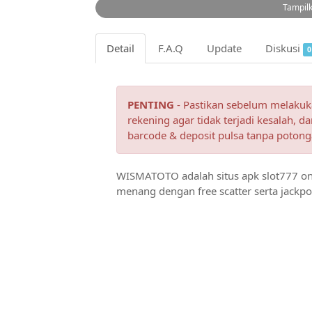
Tampilk
Detail
F.A.Q
Update
Diskusi
0
PENTING
- Pastikan sebelum melakuk
rekening agar tidak terjadi kesalah, 
barcode &
deposit pulsa tanpa poton
WISMATOTO adalah situs apk slot777 onli
menang dengan free scatter serta jackpot