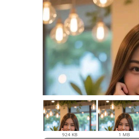
924 KB
1 MB