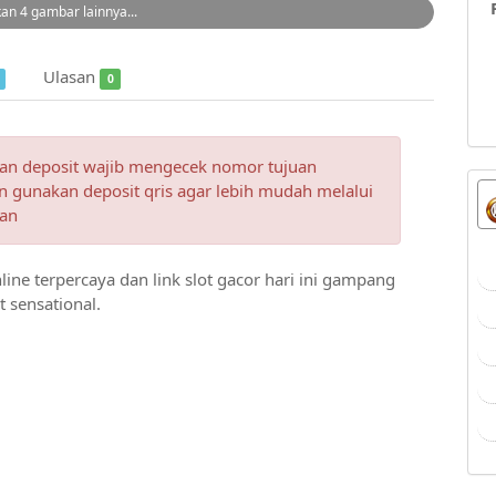
an 4 gambar lainnya...
Ulasan
0
an deposit wajib mengecek nomor tujuan
dan gunakan deposit qris agar lebih mudah melalui
gan
ne terpercaya dan link slot gacor hari ini gampang
 sensational.