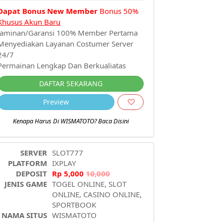
Dapat Bonus New Member
Bonus 50%
Khusus Akun Baru
Jaminan/Garansi 100% Member Pertama
Menyediakan Layanan Costumer Server
24/7
Permainan Lengkap Dan Berkualiatas
DAFTAR SEKARANG
Preview
Kenapa Harus Di WISMATOTO?
Baca Disini
SERVER
SLOT777
PLATFORM
IXPLAY
DEPOSIT
Rp
5,000
10,000
JENIS GAME
TOGEL ONLINE, SLOT
ONLINE, CASINO ONLINE,
SPORTBOOK
NAMA SITUS
WISMATOTO