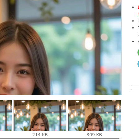
214 KB
309 KB