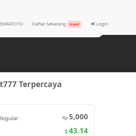
ISMATOTO
Daftar Sekarang
Login
Gratis!
ot777 Terpercaya
5,000
Regular
Rp
43.14