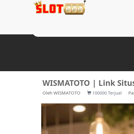
WISMATOTO | Link Situs
Oleh
WISMATOTO
Pa
100000 Terjual