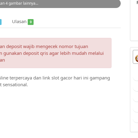
an 4 gambar lainnya...
Ulasan
0
an deposit wajib mengecek nomor tujuan
dan gunakan deposit qris agar lebih mudah melalui
gan
ne terpercaya dan link slot gacor hari ini gampang
 sensational.