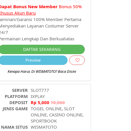
Dapat Bonus New Member
Bonus 50%
Khusus Akun Baru
Jaminan/Garansi 100% Member Pertama
Menyediakan Layanan Costumer Server
24/7
Permainan Lengkap Dan Berkualiatas
DAFTAR SEKARANG
Preview
Kenapa Harus Di WISMATOTO?
Baca Disini
SERVER
SLOT777
PLATFORM
IXPLAY
DEPOSIT
Rp
5,000
10,000
JENIS GAME
TOGEL ONLINE, SLOT
ONLINE, CASINO ONLINE,
SPORTBOOK
NAMA SITUS
WISMATOTO