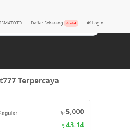
ISMATOTO
Daftar Sekarang
Login
Gratis!
ot777 Terpercaya
5,000
Regular
Rp
43.14