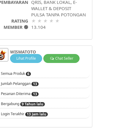
PEMBAYARAN
QRIS, BANK LOKAL, E-
WALLET & DEPOSIT
PULSA TANPA POTONGAN
RATING
★ ★ ★ ★ ★
MEMBER 🟢
13.104
WISMATOTO
Lihat Profile
Chat Seller
Semua Produk
6
Jumlah Pelanggan
13
Pesanan Diterima
13
Bergabung
9 Tahun lalu
Login Terakhir
13 Jam lalu