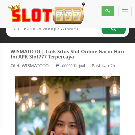
Togg
navi
WISMATOTO | Link Situs Slot Online Gacor Hari
Ini APK Slot777 Terpercaya
Oleh
WISMATOTO
Pastikan 2x
100000 Terjual