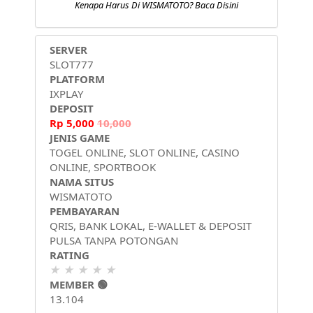
Kenapa Harus Di WISMATOTO?
Baca Disini
SERVER
SLOT777
PLATFORM
IXPLAY
DEPOSIT
Rp
5,000
10,000
JENIS GAME
TOGEL ONLINE, SLOT ONLINE, CASINO
ONLINE, SPORTBOOK
NAMA SITUS
WISMATOTO
PEMBAYARAN
QRIS, BANK LOKAL, E-WALLET & DEPOSIT
PULSA TANPA POTONGAN
RATING
★ ★ ★ ★ ★
MEMBER 🟢
13.104