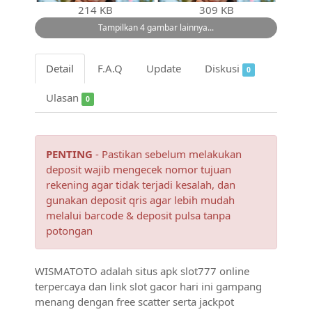
214 KB
309 KB
Tampilkan 4 gambar lainnya...
Detail
F.A.Q
Update
Diskusi
0
Ulasan
0
PENTING
- Pastikan sebelum melakukan
deposit wajib mengecek nomor tujuan
rekening agar tidak terjadi kesalah, dan
gunakan deposit qris agar lebih mudah
melalui barcode &
deposit pulsa tanpa
potongan
WISMATOTO adalah situs apk slot777 online
terpercaya dan link slot gacor hari ini gampang
menang dengan free scatter serta jackpot