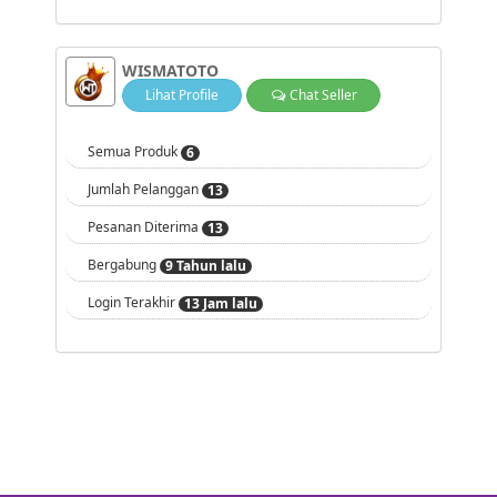
WISMATOTO
Lihat Profile
Chat Seller
Semua Produk
6
Jumlah Pelanggan
13
Pesanan Diterima
13
Bergabung
9 Tahun lalu
Login Terakhir
13 Jam lalu