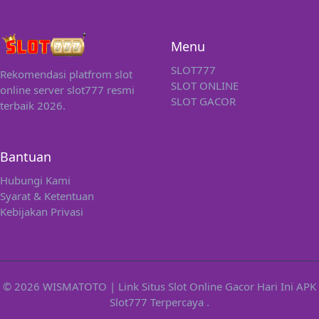
Menu
SLOT777
Rekomendasi platfrom slot
SLOT ONLINE
online server slot777 resmi
SLOT GACOR
terbaik 2026.
Bantuan
Hubungi Kami
Syarat & Ketentuan
Kebijakan Privasi
© 2026 WISMATOTO | Link Situs Slot Online Gacor Hari Ini APK
Slot777 Terpercaya .