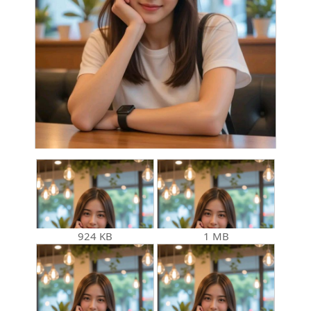
924 KB
1 MB