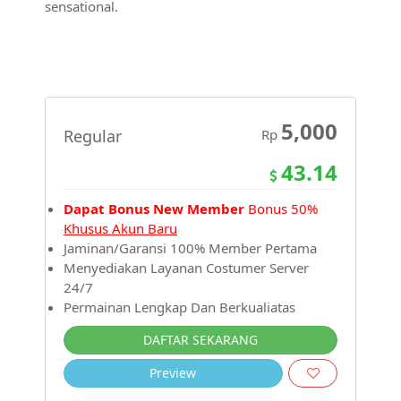
sensational.
5,000
Regular
Rp
43.14
Dapat Bonus New Member
Bonus 50%
Khusus Akun Baru
Jaminan/Garansi 100% Member Pertama
Menyediakan Layanan Costumer Server
24/7
Permainan Lengkap Dan Berkualiatas
DAFTAR SEKARANG
Preview