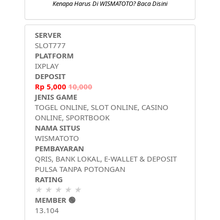
Kenapa Harus Di WISMATOTO?
Baca Disini
SERVER
SLOT777
PLATFORM
IXPLAY
DEPOSIT
Rp
5,000
10,000
JENIS GAME
TOGEL ONLINE, SLOT ONLINE, CASINO
ONLINE, SPORTBOOK
NAMA SITUS
WISMATOTO
PEMBAYARAN
QRIS, BANK LOKAL, E-WALLET & DEPOSIT
PULSA TANPA POTONGAN
RATING
★ ★ ★ ★ ★
MEMBER 🟢
13.104