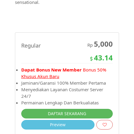
sensational.
5,000
Regular
Rp
43.14
Dapat Bonus New Member
Bonus 50%
Khusus Akun Baru
Jaminan/Garansi 100% Member Pertama
Menyediakan Layanan Costumer Server
24/7
Permainan Lengkap Dan Berkualiatas
DAFTAR SEKARANG
Preview