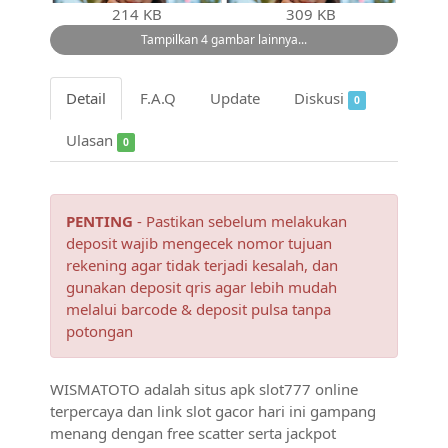
214 KB
309 KB
Tampilkan 4 gambar lainnya...
Detail
F.A.Q
Update
Diskusi
0
Ulasan
0
PENTING
- Pastikan sebelum melakukan
deposit wajib mengecek nomor tujuan
rekening agar tidak terjadi kesalah, dan
gunakan deposit qris agar lebih mudah
melalui barcode &
deposit pulsa tanpa
potongan
WISMATOTO adalah situs apk slot777 online
terpercaya dan link slot gacor hari ini gampang
menang dengan free scatter serta jackpot