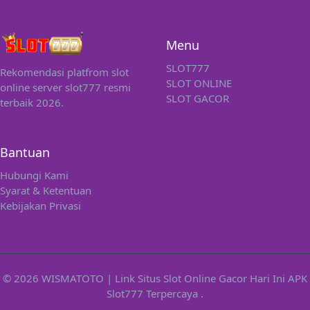
Menu
SLOT777
Rekomendasi platfrom slot
SLOT ONLINE
online server slot777 resmi
SLOT GACOR
terbaik 2026.
Bantuan
Hubungi Kami
Syarat & Ketentuan
Kebijakan Privasi
© 2026 WISMATOTO | Link Situs Slot Online Gacor Hari Ini APK
Slot777 Terpercaya .