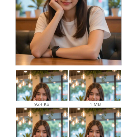
924 KB
1 MB