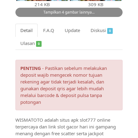
214 KB
309 KB
Tampilkan 4 gambar lainnya...
Detail
F.A.Q
Update
Diskusi
0
Ulasan
0
PENTING
- Pastikan sebelum melakukan
deposit wajib mengecek nomor tujuan
rekening agar tidak terjadi kesalah, dan
gunakan deposit qris agar lebih mudah
melalui barcode &
deposit pulsa tanpa
potongan
WISMATOTO adalah situs apk slot777 online
terpercaya dan link slot gacor hari ini gampang
menang dengan free scatter serta jackpot