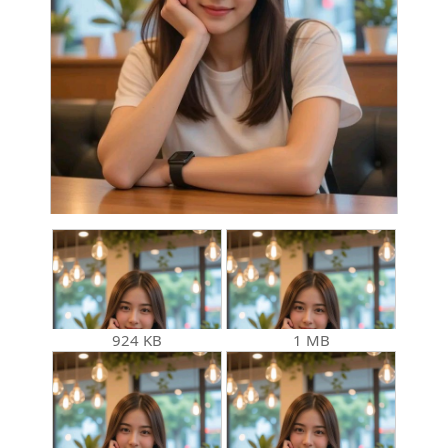
924 KB
1 MB