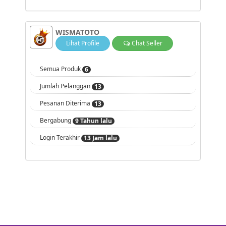
WISMATOTO
Lihat Profile
Chat Seller
Semua Produk
6
Jumlah Pelanggan
13
Pesanan Diterima
13
Bergabung
9 Tahun lalu
Login Terakhir
13 Jam lalu