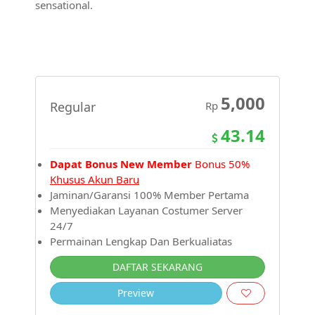
sensational.
5,000
Regular
Rp
43.14
Dapat Bonus New Member
Bonus 50%
Khusus Akun Baru
Jaminan/Garansi 100% Member Pertama
Menyediakan Layanan Costumer Server
24/7
Permainan Lengkap Dan Berkualiatas
DAFTAR SEKARANG
Preview