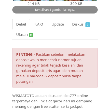
214 KB
309 KB
Tampilkan 4 gambar lainnya...
Detail
F.A.Q
Update
Diskusi
0
Ulasan
0
PENTING
- Pastikan sebelum melakukan
deposit wajib mengecek nomor tujuan
rekening agar tidak terjadi kesalah, dan
gunakan deposit qris agar lebih mudah
melalui barcode &
deposit pulsa tanpa
potongan
WISMATOTO adalah situs apk slot777 online
terpercaya dan link slot gacor hari ini gampang
menang dengan free scatter serta jackpot