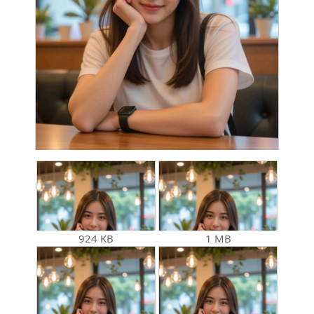
924 KB
1 MB