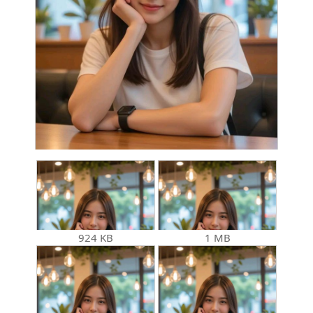
924 KB
1 MB