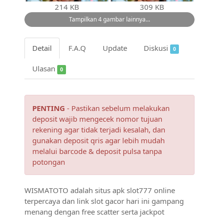
214 KB
309 KB
Tampilkan 4 gambar lainnya...
Detail
F.A.Q
Update
Diskusi
0
Ulasan
0
PENTING
- Pastikan sebelum melakukan
deposit wajib mengecek nomor tujuan
rekening agar tidak terjadi kesalah, dan
gunakan deposit qris agar lebih mudah
melalui barcode &
deposit pulsa tanpa
potongan
WISMATOTO adalah situs apk slot777 online
terpercaya dan link slot gacor hari ini gampang
menang dengan free scatter serta jackpot