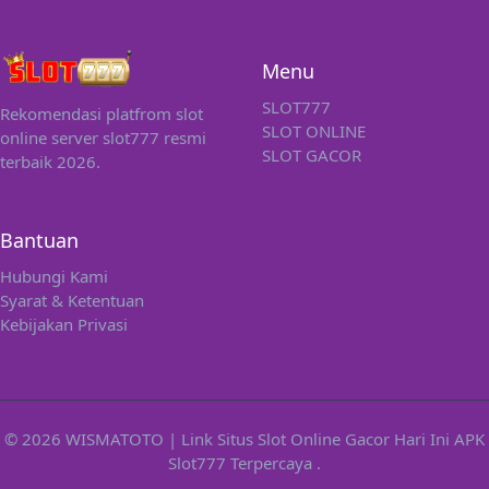
Menu
SLOT777
Rekomendasi platfrom slot
SLOT ONLINE
online server slot777 resmi
SLOT GACOR
terbaik 2026.
Bantuan
Hubungi Kami
Syarat & Ketentuan
Kebijakan Privasi
© 2026 WISMATOTO | Link Situs Slot Online Gacor Hari Ini APK
Slot777 Terpercaya .