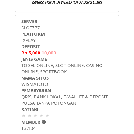
Kenapa Harus Di WISMATOTO?
Baca Disini
SERVER
SLOT777
PLATFORM
IXPLAY
DEPOSIT
Rp
5,000
10,000
JENIS GAME
TOGEL ONLINE, SLOT ONLINE, CASINO
ONLINE, SPORTBOOK
NAMA SITUS
WISMATOTO
PEMBAYARAN
QRIS, BANK LOKAL, E-WALLET & DEPOSIT
PULSA TANPA POTONGAN
RATING
★ ★ ★ ★ ★
MEMBER 🟢
13.104