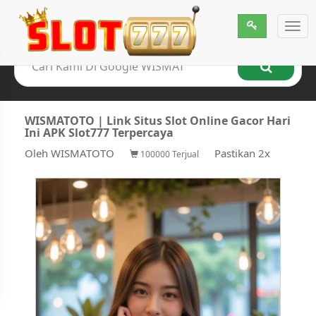
Togg
navi
WISMATOTO | Link Situs Slot Online Gacor Hari
Ini APK Slot777 Terpercaya
Oleh
WISMATOTO
Pastikan 2x
100000 Terjual